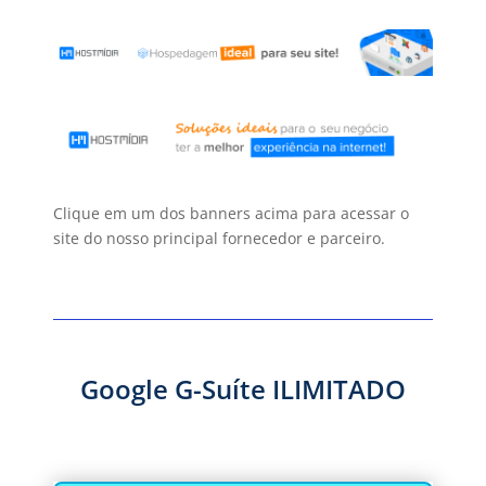
Clique em um dos banners acima para acessar o
site do nosso principal fornecedor e parceiro.
Google G-Suíte ILIMITADO