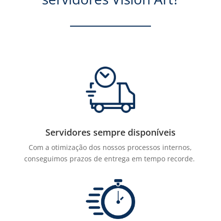
Servidores sempre disponíveis
Com a otimização dos nossos processos internos,
conseguimos prazos de entrega em tempo recorde.