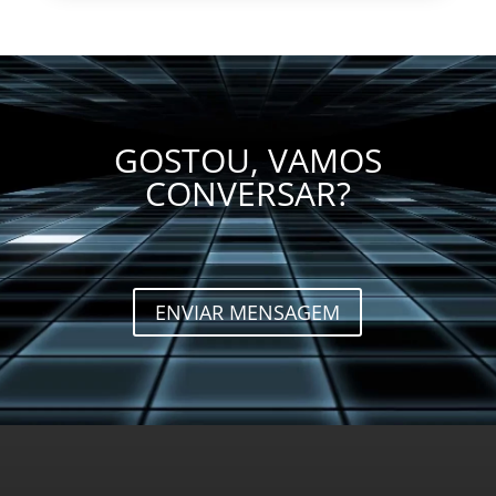
GOSTOU, VAMOS
CONVERSAR?
ENVIAR MENSAGEM