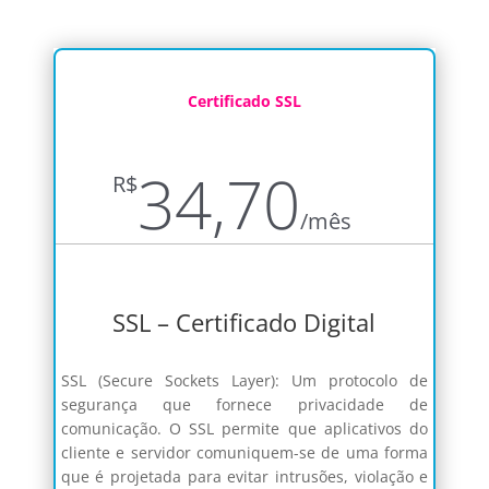
Certificado SSL
34,70
R$
/
mês
SSL – Certificado Digital
SSL (Secure Sockets Layer): Um protocolo de
segurança que fornece privacidade de
comunicação. O SSL permite que aplicativos do
cliente e servidor comuniquem-se de uma forma
que é projetada para evitar intrusões, violação e