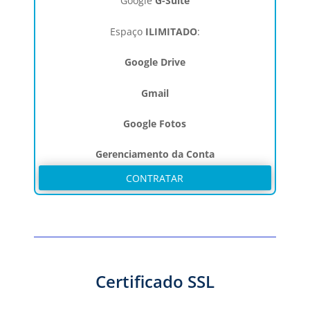
Google
G-Suíte
Espaço
ILIMITADO
:
Google Drive
Gmail
Google Fotos
Gerenciamento da Conta
CONTRATAR
Certificado SSL