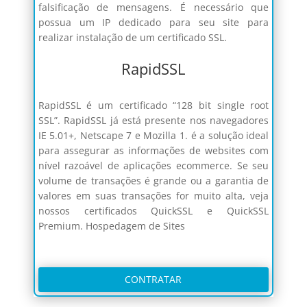
falsificação de mensagens. É necessário que
possua um IP dedicado para seu site para
realizar instalação de um certificado SSL.
RapidSSL
RapidSSL é um certificado “128 bit single root
SSL”. RapidSSL já está presente nos navegadores
IE 5.01+, Netscape 7 e Mozilla 1. é a solução ideal
para assegurar as informações de websites com
nível razoável de aplicações ecommerce. Se seu
volume de transações é grande ou a garantia de
valores em suas transações for muito alta, veja
nossos certificados QuickSSL e QuickSSL
Premium. Hospedagem de Sites
CONTRATAR