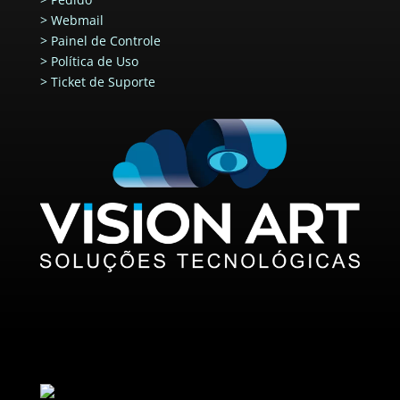
>
Webmail
>
Painel de Controle
>
Política de Uso
>
Ticket de Suporte