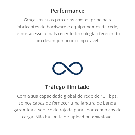
Performance
Graças às suas parcerias com os principais
fabricantes de hardware e equipamentos de rede,
temos acesso à mais recente tecnologia oferecendo
um desempenho incomparável!
Tráfego ilimitado
Com a sua capacidade global de rede de 13 Tbps,
somos capaz de fornecer uma largura de banda
garantida e serviço de rajada para lidar com picos de
carga. Não há limite de upload ou download.