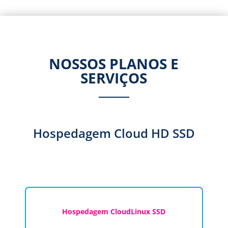
NOSSOS PLANOS E
SERVIÇOS
Hospedagem Cloud HD SSD
Hospedagem CloudLinux SSD