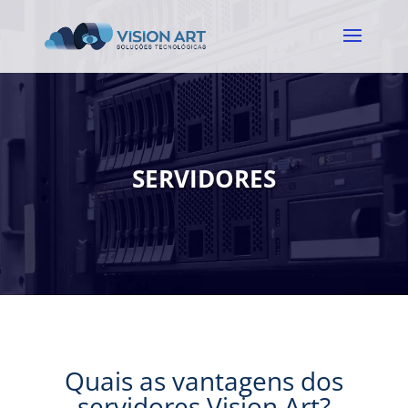
SERVIDORES
Quais as vantagens dos
servidores Vision Art?