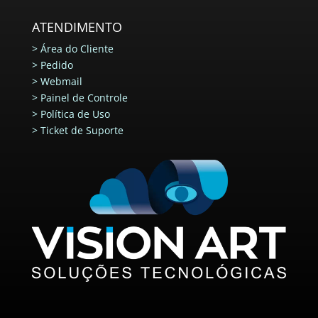
ATENDIMENTO
>
Área do Cliente
>
Pedido
>
Webmail
>
Painel de Controle
>
Política de Uso
>
Ticket de Suporte