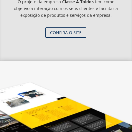
O projeto da empresa
Classe A Toldos
tem como
objetivo a interação com os seus clientes e facilitar a
exposição de produtos e serviços da empresa.
CONFIRA O SITE