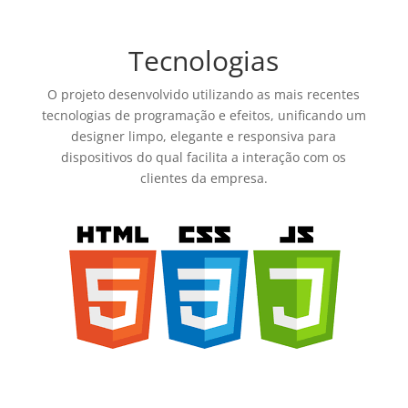
Tecnologias
O projeto desenvolvido utilizando as mais recentes
tecnologias de programação e efeitos, unificando um
designer limpo, elegante e responsiva para
dispositivos do qual facilita a interação com os
clientes da empresa.