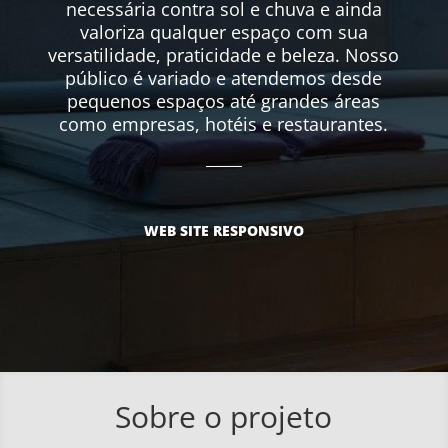
necessária contra sol e chuva e ainda
valoriza qualquer espaço com sua
versatilidade, praticidade e beleza. Nosso
público é variado e atendemos desde
pequenos espaços até grandes áreas
como empresas, hotéis e restaurantes.
WEB SITE RESPONSIVO
Sobre o projeto