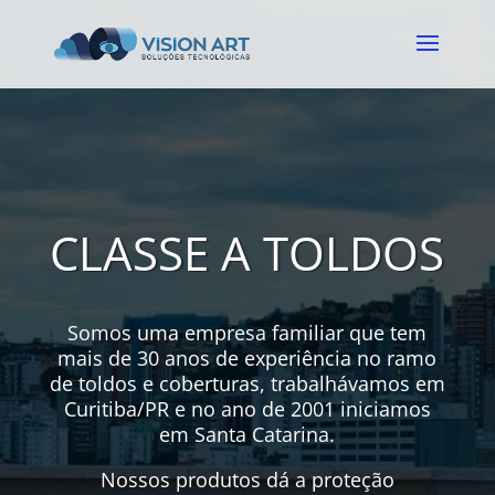
CLASSE A TOLDOS
Somos uma empresa familiar que tem
mais de 30 anos de experiência no ramo
de toldos e coberturas, trabalhávamos em
Curitiba/PR e no ano de 2001 iniciamos
em Santa Catarina.
Nossos produtos dá a proteção