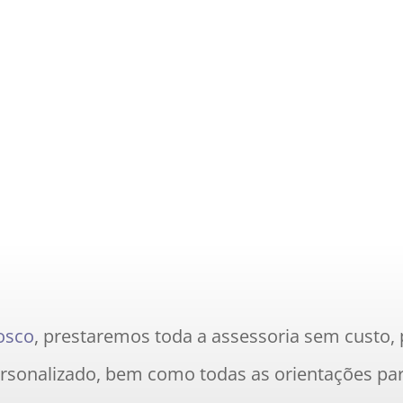
osco
, prestaremos toda a assessoria sem custo,
ersonalizado, bem como todas as orientações par