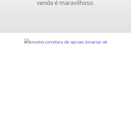
venda é maravilhoso.