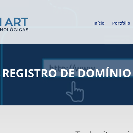
Início
Portfólio
REGISTRO DE DOMÍNIO