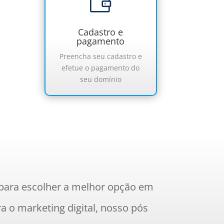

Cadastro e
pagamento
Preencha seu cadastro e
efetue o pagamento do
seu domínio
 para escolher a melhor opção em
a o marketing digital, nosso pós