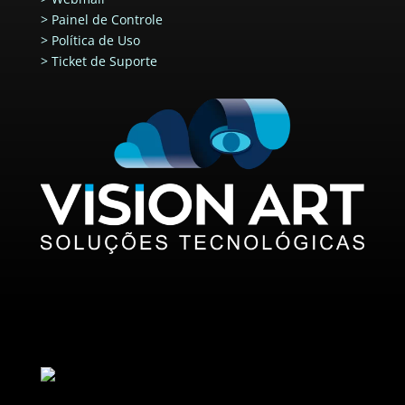
>
Painel de Controle
>
Política de Uso
>
Ticket de Suporte