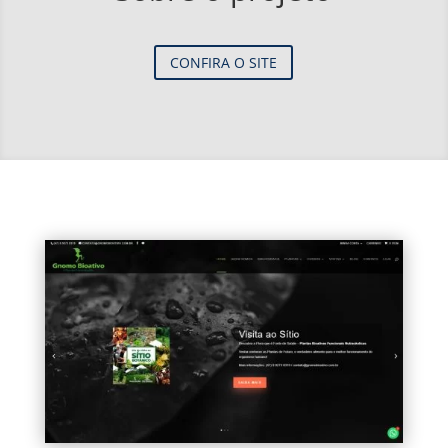
CONFIRA O SITE