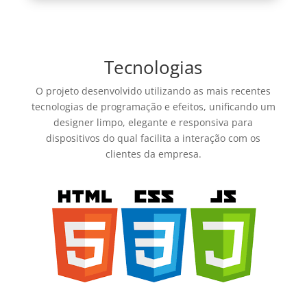
Tecnologias
O projeto desenvolvido utilizando as mais recentes
tecnologias de programação e efeitos, unificando um
designer limpo, elegante e responsiva para
dispositivos do qual facilita a interação com os
clientes da empresa.