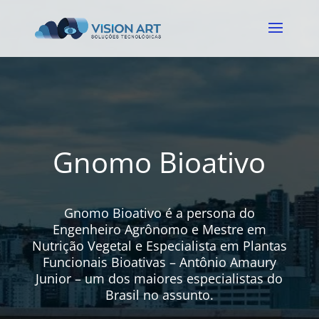
Gnomo Bioativo
Gnomo Bioativo é a persona do
Engenheiro Agrônomo e Mestre em
Nutrição Vegetal e Especialista em Plantas
Funcionais Bioativas – Antônio Amaury
Junior – um dos maiores especialistas do
Brasil no assunto.