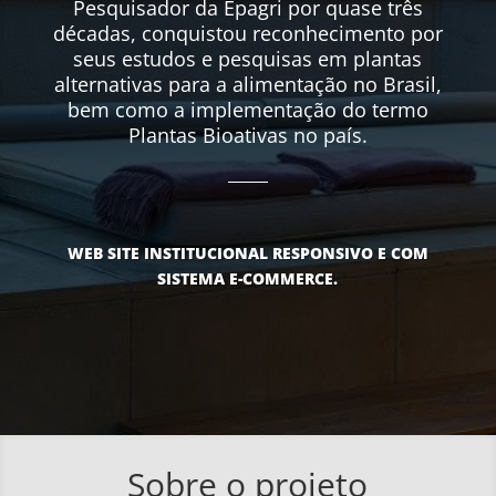
Pesquisador da Epagri por quase três
décadas, conquistou reconhecimento por
seus estudos e pesquisas em plantas
alternativas para a alimentação no Brasil,
bem como a implementação do termo
Plantas Bioativas no país.
WEB SITE INSTITUCIONAL RESPONSIVO E COM
SISTEMA E-COMMERCE.
Sobre o projeto