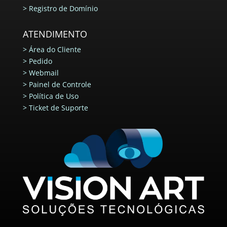
>
Registro de Domínio
ATENDIMENTO
>
Área do Cliente
>
Pedido
>
Webmail
>
Painel de Controle
>
Política de Uso
>
Ticket de Suporte