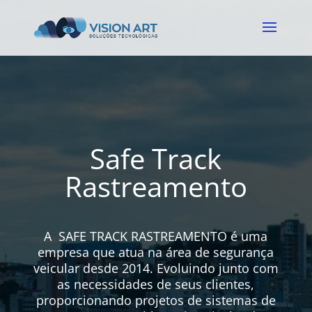
Safe Track
Rastreamento
A SAFE TRACK RASTREAMENTO é uma
empresa que atua na área de segurança
veicular desde 2014. Evoluindo junto com
as necessidades de seus clientes,
proporcionando projetos de sistemas de