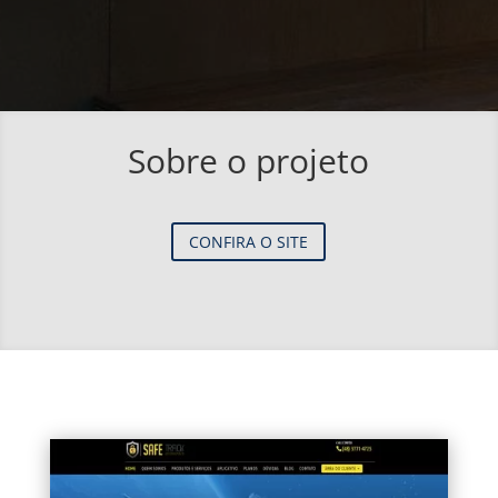
Sobre o projeto
CONFIRA O SITE