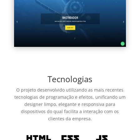
Tecnologias
O projeto desenvolvido utilizando as mais recentes
tecnologias de programação e efeitos, unificando um
designer limpo, elegante e responsiva para
dispositivos do qual facilita a interação com os
clientes da empresa.