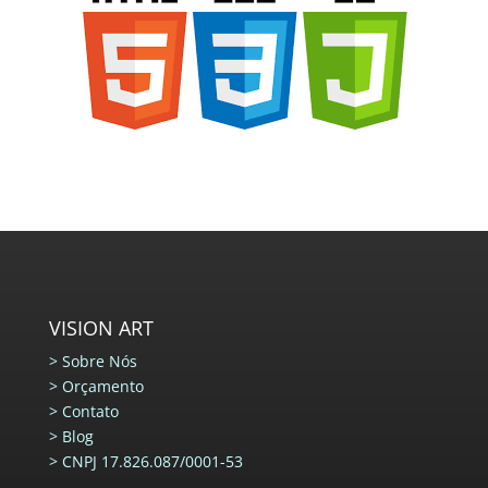
VISION ART
>
Sobre Nós
>
Orçamento
>
Contato
>
Blog
>
CNPJ 17.826.087/0001-53