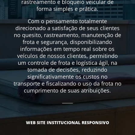
rastreamento e bloqueio veicular de
forma simples e prática.
Com o pensamento totalmente
direcionado a satisfação de seus clientes
no quesito, rastreamento, manutenção de
frota e segurança, disponibilizando
informações em tempo real sobre os
veículos de nossos clientes, permitindo
um controle de frota e logística ágil, na
tomada de decisões, reduzindo
significativamente os custos no
transporte e fiscalizando o uso da frota no
cumprimento de suas atribuições.
WEB SITE INSTITUCIONAL RESPONSIVO