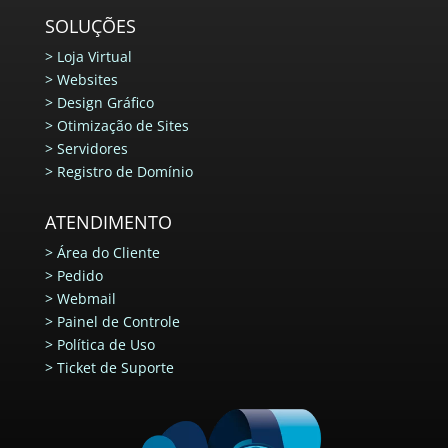
SOLUÇÕES
>
Loja Virtual
>
Websites
>
Design Gráfico
>
Otimização de Sites
>
Servidores
>
Registro de Domínio
ATENDIMENTO
>
Área do Cliente
>
Pedido
>
Webmail
>
Painel de Controle
>
Política de Uso
>
Ticket de Suporte