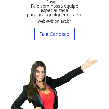
Dúvidas ?
Fale com nossa equipe
especializada
para tirar qualquer dúvida.
web@vision.art.br
Fale Conosco