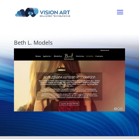
Beth L. Models