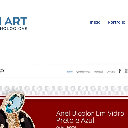
Início
Portfólio