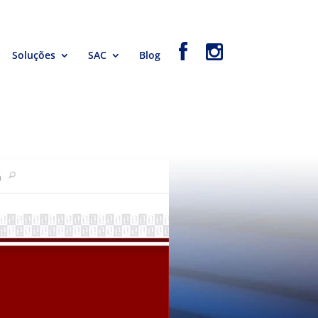
Soluções
SAC
Blog