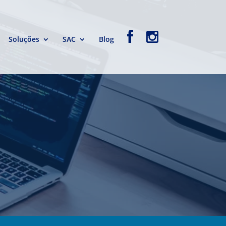
Soluções
SAC
Blog