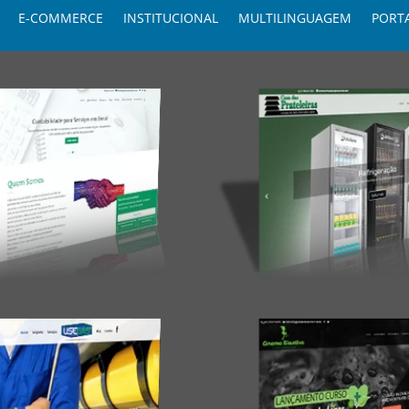
E-COMMERCE
INSTITUCIONAL
MULTILINGUAGEM
PORT