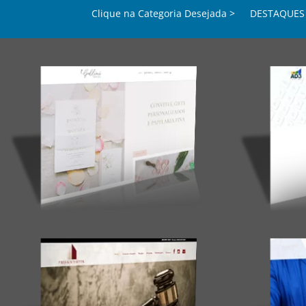
Clique na Categoria Desejada >
DESTAQUES